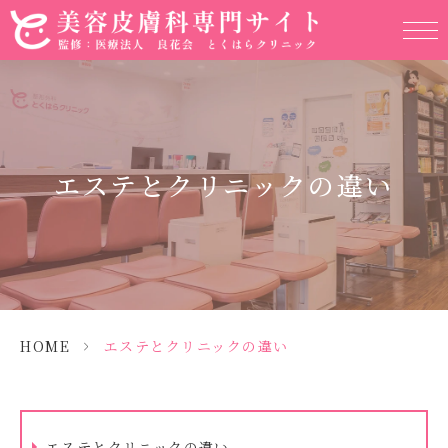
エステとクリニックの違い
HOME
>
エステとクリニックの違い
エステとクリニックの違い