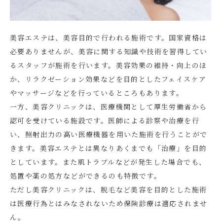
美容エステは、美容目的で行われる施術です。国家資格は
必要ありませんが、美容に関する知識や技術を習得してい
るスタッフが施術を行います。美容効果の維持・向上のほ
か、リラクゼーション効果などを目的としたフェイスケア
やマッサージなどを行っているところもあります。
一方、美容クリニックは、医療機関として厚生労働省から
認可を受けている施設です。医師による診察や治療を行
い、照射出力の高い医療機器を用いた施術を行うことがで
きます。美容エステとは異なりあくまでも「治療」を目的
としています。また肌トラブルなどが発生した場合でも、
処置や薬の処方などができるのも特徴です。
ただし美容クリニックは、脱毛など美容を目的とした施術
は医療行為とはみなされないため保険診療は適応されませ
ん。