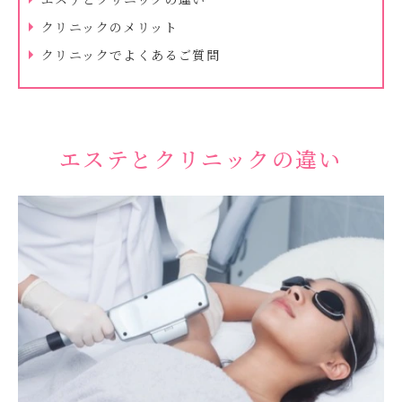
クリニックのメリット
クリニックでよくあるご質問
エステとクリニックの違い