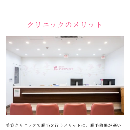
クリニックのメリット
美容クリニックで脱毛を行うメリットは、脱毛効果が高い