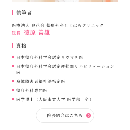
執筆者
医療法人 良花会 整形外科とくはらクリニック
徳原 善雄
院長
資格
日本整形外科学会認定リウマチ医
日本整形外科学会認定運動器リハビリテーション
医
身体障害者福祉法指定医
整形外科専門医
医学博士（大阪市立大学 医学部 卒）
院長紹介はこちら