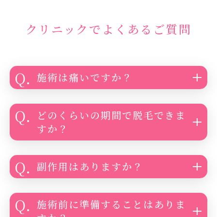
クリニックでよくあるご質問
施術は痛いですか？
どのくらいの期間で脱毛できま
すか？
副作用はありますか？
施術前に準備することはありま